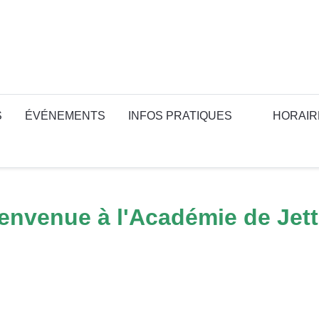
S
ÉVÉNEMENTS
INFOS PRATIQUES
HORAIR
envenue à l'Académie de Jett