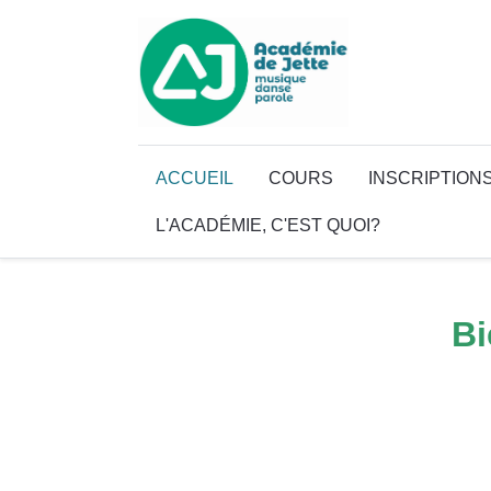
ACCUEIL
COURS
INSCRIPTION
L'ACADÉMIE, C'EST QUOI?
Bi