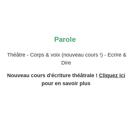
Parole
Théâtre - Corps & voix (nouveau cours !) - Ecrire &
.
Dire
Nouveau cours d'écriture théâtrale !
Cliquez ici
pour en savoir plus