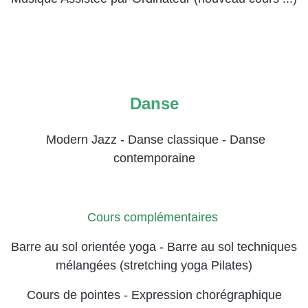
Danse
Modern Jazz - Danse classique - Danse
.
contemporaine
Cours complémentaires
Barre au sol orientée yoga - Barre au sol techniques
mélangées (stretching yoga Pilates)
Cours de pointes - Expression chorégraphique