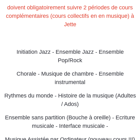
doivent obligatoirement suivre 2 périodes de cours
complémentaires (cours collectifs en en musique) à
Jette
.
Initiation Jazz - Ensemble Jazz - Ensemble
Pop/Rock
Chorale - Musique de chambre - Ensemble
instrumental
Rythmes du monde - Histoire de la musique (Adultes
/ Ados)
Ensemble sans partition (Bouche à oreille) - Ecriture
musicale - Interface musicale -
Musique Assistée par Ordinateur (nouveau cours !!!)