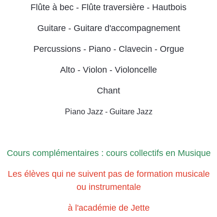
Flûte à bec - Flûte traversière - Hautbois
Guitare - Guitare d'accompagnement
Percussions - Piano - Clavecin - Orgue
Alto - Violon - Violoncelle
Chant
Piano Jazz - Guitare Jazz
Cours complémentaires : cours collectifs en Musique
Les élèves qui ne suivent pas de formation musicale
ou instrumentale
à l'académie de Jette