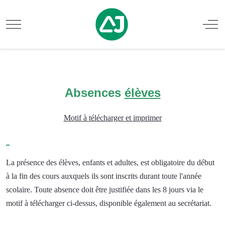
Mobile Menu Toggle
Off
Absences
élèves
Motif à télécharger et imprimer
La présence des élèves, enfants et adultes, est obligatoire du début
à la fin des cours auxquels ils sont inscrits durant toute l'année
scolaire. Toute absence doit être justifiée dans les 8 jours via le
motif à télécharger ci-dessus, disponible également au secrétariat.
.